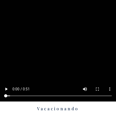
Vacacionando