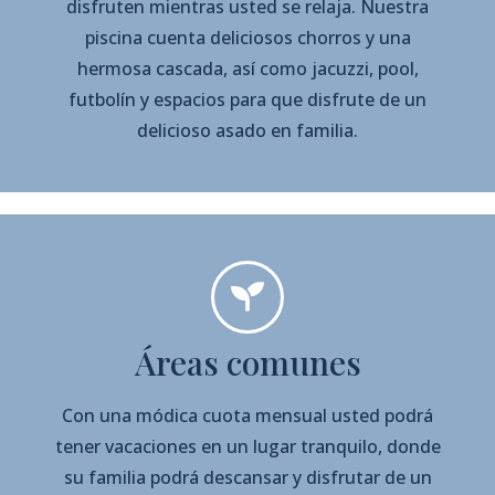
disfruten mientras usted se relaja. Nuestra
piscina cuenta deliciosos chorros y una
hermosa cascada, así como jacuzzi, pool,
futbolín y espacios para que disfrute de un
delicioso asado en familia.
Áreas comunes
Con una módica cuota mensual usted podrá
tener vacaciones en un lugar tranquilo, donde
su familia podrá descansar y disfrutar de un