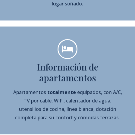
lugar soñado.
Información de
apartamentos
Apartamentos
totalmente
equipados, con A/C,
TV por cable, WiFi, calentador de agua,
utensilios de cocina, línea blanca, dotación
completa para su confort y cómodas terrazas.