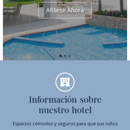
Afiliese Ahora
Información sobre
nuestro hotel
Espacios cómodos y seguros para que sus niños