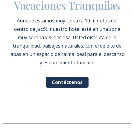
Vacaciones Tranquilas
Aunque estamos muy cerca (a 10 minutos del
centro de Jacó), nuestro hotel está en una zona
muy serena y silenciosa. Usted disfruta de la
tranquilidad, paisajes naturales, con el deleite de
lapas en un espacio de calma ideal para el descanso
y esparcimiento familiar.
Contáctenos