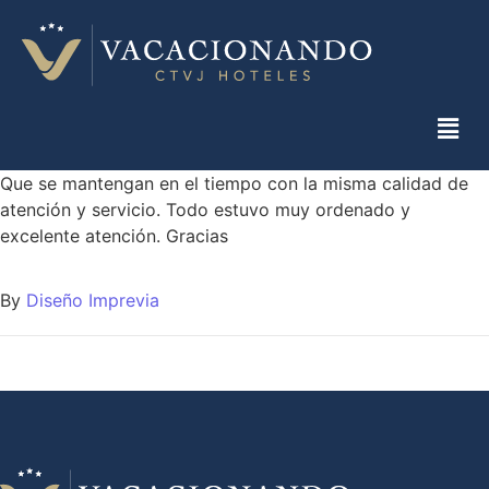
Que se mantengan en el tiempo con la misma calidad de
atención y servicio. Todo estuvo muy ordenado y
excelente atención. Gracias
By
Diseño Imprevia