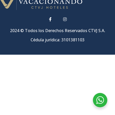
2024 © Todos los Derechos Reservados CTVJ S.A.
Cédula jurídica: 3101381103